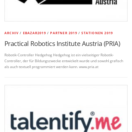
ARCHIV
/
EBAZAR2019
/
PARTNER 2019
/
STATIONEN 2019
Practical Robotics Institute Austria (PRIA)
Robotik-Controller Hedgehog Hedgehog ist ein vielseitiger Robotik-
Controller, der für Bildungszwecke entwickelt wurde und sowohl grafisch
als auch textuell programmiert werden kann. www.pria.at