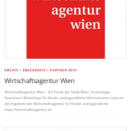
ARCHIV
/
EBAZAR2019
/
PARTNER 2019
Wirtschaftsagentur Wien
Wirtschaftsagentur Wien – Ein Fonds der Stadt Wien: Technologie
Awareness Workshops für Kinder und Jugendliche Informationen rund um
die Angebote der Wirtschaftsagentur für Kinder und Jugendliche.
https://wirtschaftsagentur.at/