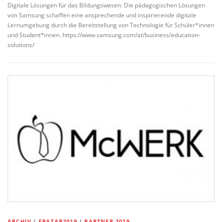
Digitale Lösungen für das Bildungswesen: Die pädagogischen Lösungen
von Samsung schaffen eine ansprechende und inspirierende digitale
Lernumgebung durch die Bereitstellung von Technologie für Schüler*innen
und Student*innen. https://www.samsung.com/at/business/education-
solutions/
ARCHIV
/
EBAZAR2019
/
PARTNER 2019