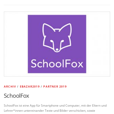
ARCHIV
/
EBAZAR2019
/
PARTNER 2019
SchoolFox
SchoolFox ist eine App für Smartphone und Computer, mit der Eltern und
Lehrer*innen untereinander Texte und Bilder verschicken, sowie