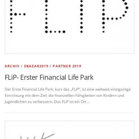
ARCHIV
/
EBAZAR2019
/
PARTNER 2019
FLiP- Erster Financial Life Park
Der Erste Financial Life Park, kurz das „FLiP“, ist eine weltweit einzigartige
Einrichtung mit dem Ziel, die finanziellen Fähigkeiten von Kindern und
Jugendlichen zu verbessern. Das FLiP ist ein Ort …