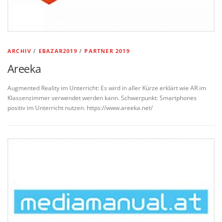
ARCHIV
/
EBAZAR2019
/
PARTNER 2019
Areeka
Augmented Reality im Unterricht: Es wird in aller Kürze erklärt wie AR im
Klassenzimmer verwendet werden kann. Schwerpunkt: Smartphones
positiv im Unterricht nutzen. https://www.areeka.net/