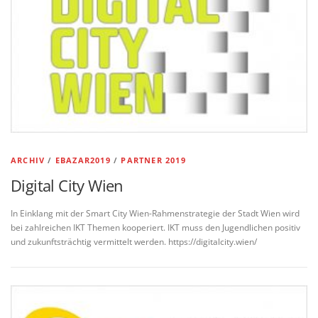
ARCHIV
/
EBAZAR2019
/
PARTNER 2019
Digital City Wien
In Einklang mit der Smart City Wien-Rahmenstrategie der Stadt Wien wird
bei zahlreichen IKT Themen kooperiert. IKT muss den Jugendlichen positiv
und zukunftsträchtig vermittelt werden. https://digitalcity.wien/