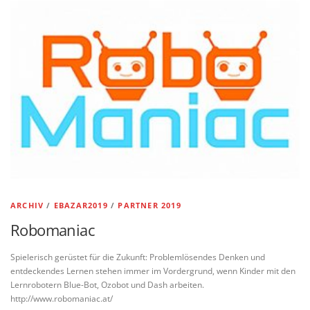
ARCHIV
/
EBAZAR2019
/
PARTNER 2019
Robomaniac
Spielerisch gerüstet für die Zukunft: Problemlösendes Denken und
entdeckendes Lernen stehen immer im Vordergrund, wenn Kinder mit den
Lernrobotern Blue-Bot, Ozobot und Dash arbeiten.
http://www.robomaniac.at/