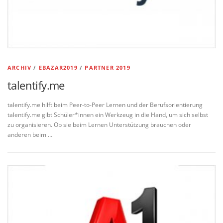
ARCHIV
/
EBAZAR2019
/
PARTNER 2019
talentify.me
talentify.me hilft beim Peer-to-Peer Lernen und der Berufsorientierung
talentify.me gibt Schüler*innen ein Werkzeug in die Hand, um sich selbst
zu organisieren. Ob sie beim Lernen Unterstützung brauchen oder
anderen beim …