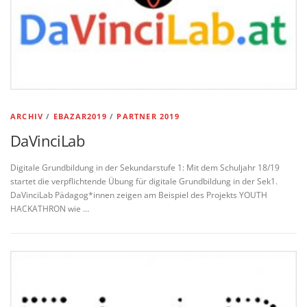
ARCHIV
/
EBAZAR2019
/
PARTNER 2019
DaVinciLab
Digitale Grundbildung in der Sekundarstufe 1: Mit dem Schuljahr 18/19
startet die verpflichtende Übung für digitale Grundbildung in der Sek1.
DaVinciLab Pädagog*innen zeigen am Beispiel des Projekts YOUTH
HACKATHRON wie …