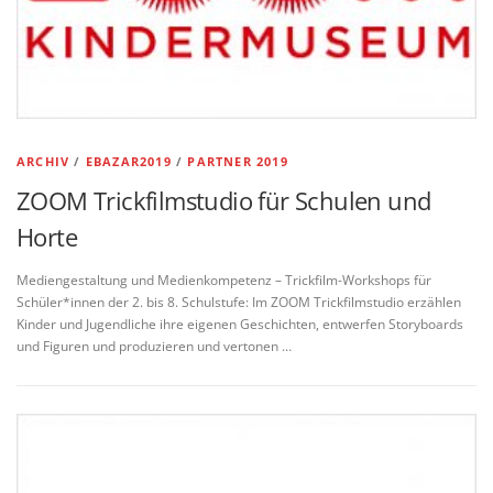
ARCHIV
/
EBAZAR2019
/
PARTNER 2019
ZOOM Trickfilmstudio für Schulen und
Horte
Mediengestaltung und Medienkompetenz – Trickfilm-Workshops für
Schüler*innen der 2. bis 8. Schulstufe: Im ZOOM Trickfilmstudio erzählen
Kinder und Jugendliche ihre eigenen Geschichten, entwerfen Storyboards
und Figuren und produzieren und vertonen …