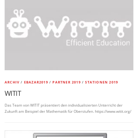
ARCHIV
/
EBAZAR2019
/
PARTNER 2019
/
STATIONEN 2019
WITIT
Das Team von WITIT präsentiert den individualisierten Unterricht der
Zukunft am Beispiel der Mathematik für Oberstufen. https://www.witit.org/