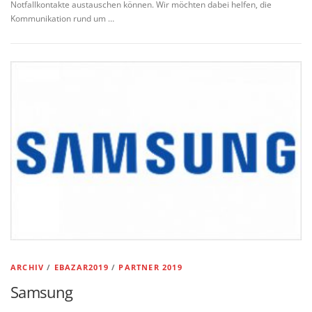
Notfallkontakte austauschen können. Wir möchten dabei helfen, die
Kommunikation rund um …
ARCHIV
/
EBAZAR2019
/
PARTNER 2019
Samsung