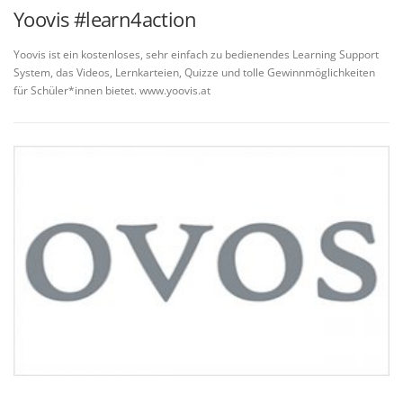
Yoovis #learn4action
Yoovis ist ein kostenloses, sehr einfach zu bedienendes Learning Support
System, das Videos, Lernkarteien, Quizze und tolle Gewinnmöglichkeiten
für Schüler*innen bietet. www.yoovis.at