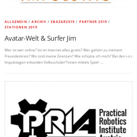
ALLGEMEIN
/
ARCHIV
/
EBAZAR2019
/
PARTNER 2019
/
STATIONEN 2019
Avatar-Welt & Surfer Jim
Wer ist wer online? Ist im Internet alles gratis? Wer gehört zu meinem
Freundeskreis? Wo sind meine Grenzen? Wie schütze ich mich? Bei den i-s-i
Impulstagen erkunden Volksschüler*innen mittels Spiel- …