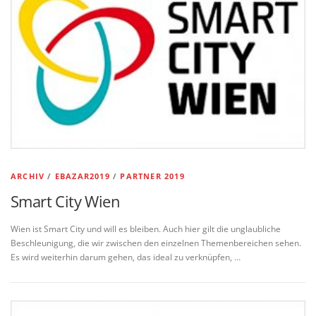
ARCHIV
/
EBAZAR2019
/
PARTNER 2019
Smart City Wien
Wien ist Smart City und will es bleiben. Auch hier gilt die unglaubliche
Beschleunigung, die wir zwischen den einzelnen Themenbereichen sehen.
Es wird weiterhin darum gehen, das ideal zu verknüpfen, …