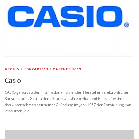
ARCHIV
/
EBAZAR2019
/
PARTNER 2019
Casio
CASIO gehört zu den international führenden Herstellern elektronischer
Konsumgüter. Getreu dem Grundsatz „Kreativität und Beitrag“ widmet sich
das Unternehmen seit seiner Gründung im Jahr 1957 der Entwicklung von
Produkten, die …