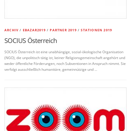
ARCHIV
/
EBAZAR2019
/
PARTNER 2019
/
STATIONEN 2019
SOCIUS Österreich
SOCIUS Österreich ist eine unabhängige, sozial-ökologische Organisation
(NGO), die unpolitisch tätig ist, keiner Religionsgemeinschaft angehört und
weder öffentliche Förderungen, noch Subventionen in Anspruch nimmt. Sie
verfolgt ausschließlich humanitäre, gemeinnützige und …