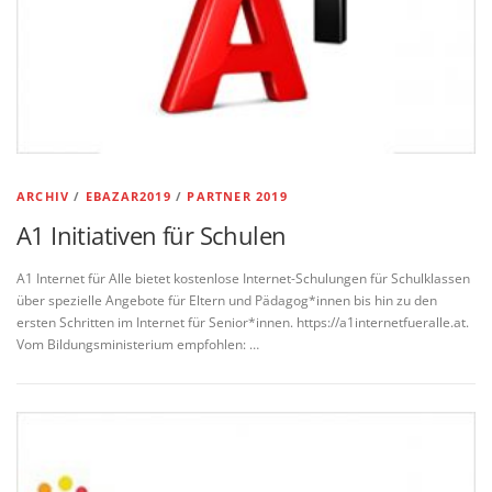
ARCHIV
/
EBAZAR2019
/
PARTNER 2019
A1 Initiativen für Schulen
A1 Internet für Alle bietet kostenlose Internet-Schulungen für Schulklassen
über spezielle Angebote für Eltern und Pädagog*innen bis hin zu den
ersten Schritten im Internet für Senior*innen. https://a1internetfueralle.at.
Vom Bildungsministerium empfohlen: …