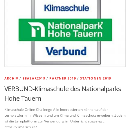
ARCHIV
/
EBAZAR2019
/
PARTNER 2019
/
STATIONEN 2019
VERBUND-Klimaschule des Nationalparks
Hohe Tauern
Klimaschule Online Challenge Alle Interessierten können auf der
Lernplattform ihr Wissen rund um Klima und Klimaschutz erweitern. Zudem
ist die Lernplattform zur Verwendung im Unterricht ausgelegt.
https://klima.schule/