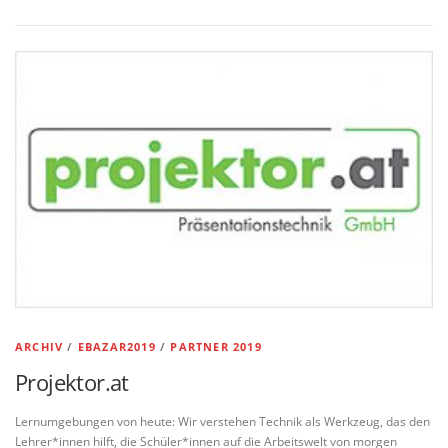
ARCHIV
/
EBAZAR2019
/
PARTNER 2019
Projektor.at
Lernumgebungen von heute: Wir verstehen Technik als Werkzeug, das den
Lehrer*innen hilft, die Schüler*innen auf die Arbeitswelt von morgen