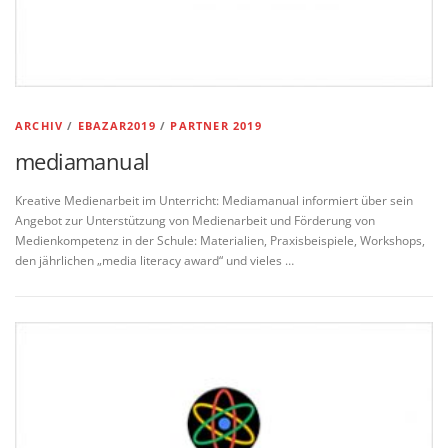
ARCHIV
/
EBAZAR2019
/
PARTNER 2019
mediamanual
Kreative Medienarbeit im Unterricht: Mediamanual informiert über sein
Angebot zur Unterstützung von Medienarbeit und Förderung von
Medienkompetenz in der Schule: Materialien, Praxisbeispiele, Workshops,
den jährlichen „media literacy award“ und vieles …