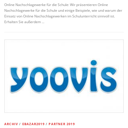
Online Nachschlagewerke für die Schule: Wir präsentieren Online
Nachschlagewerke für die Schule und einige Beispiele, wie und warum der
Einsatz von Online Nachschlagewerken im Schulunterricht sinnvoll ist.
Erhalten Sie außerdem …
ARCHIV
/
EBAZAR2019
/
PARTNER 2019