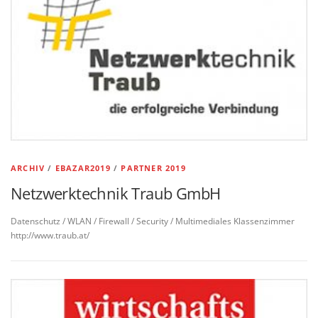
ARCHIV
/
EBAZAR2019
/
PARTNER 2019
Netzwerktechnik Traub GmbH
Datenschutz / WLAN / Firewall / Security / Multimediales Klassenzimmer
http://www.traub.at/