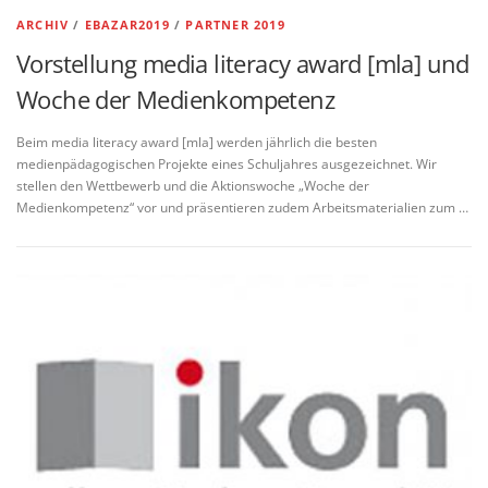
ARCHIV
/
EBAZAR2019
/
PARTNER 2019
Vorstellung media literacy award [mla] und
Woche der Medienkompetenz
Beim media literacy award [mla] werden jährlich die besten
medienpädagogischen Projekte eines Schuljahres ausgezeichnet. Wir
stellen den Wettbewerb und die Aktionswoche „Woche der
Medienkompetenz“ vor und präsentieren zudem Arbeitsmaterialien zum …