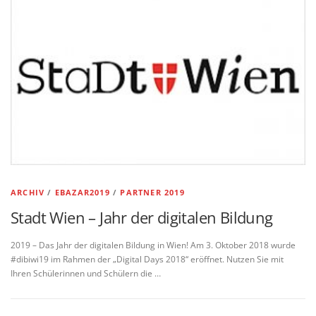
ARCHIV
/
EBAZAR2019
/
PARTNER 2019
Stadt Wien – Jahr der digitalen Bildung
2019 – Das Jahr der digitalen Bildung in Wien! Am 3. Oktober 2018 wurde
#dibiwi19 im Rahmen der „Digital Days 2018“ eröffnet. Nutzen Sie mit
Ihren Schülerinnen und Schülern die …