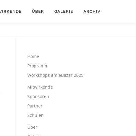
WIRKENDE
ÜBER
GALERIE
ARCHIV
Home
Programm
Workshops am eBazar 2025
Mitwirkende
–
Sponsoren
Partner
Schulen
Über