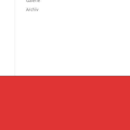
Galerie
Archiv