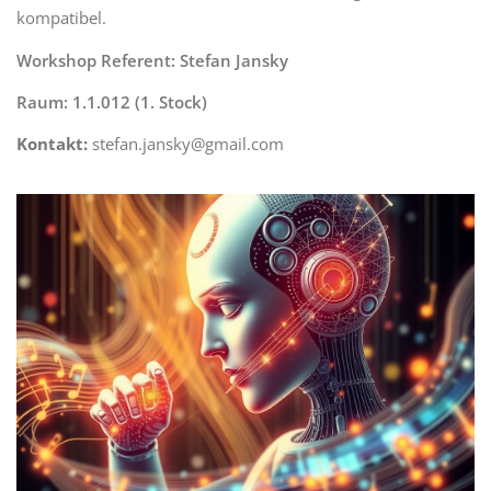
kompatibel.
Workshop Referent: Stefan Jansky
Raum: 1.1.012 (1. Stock)
Kontakt:
stefan.jansky@gmail.com