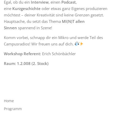
Egal, ob du ein
Interview
, einen
Podcast
,
eine
Kurzgeschichte
oder etwas ganz Eigenes produzieren
möchtest – deiner Kreativität sind keine Grenzen gesetzt.
Hauptsache, du setzt das Thema
MI(N)T allen
Sinnen
spannend in Szene!
Komm vorbei, schnapp dir ein Mikro und werde Teil des
Campusradios! Wir freuen uns auf dich.
Workshop
Referent:
Erich Schönbächler
Raum: 1.2.008 (2. Stock)
Home
Programm