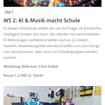
Slot 1
WS 2: KI & Musik macht Schule
In diesem Workshop stellen wir uns die Frage, ob Künstliche
Intelligenz kreativ sein kann. Wir werden mit verschiedenen
KI Werkzeugen Liedtexte erstellen und sie zu Liedern
machen. Anwendungsfälle wie das Erstellen von Lern Songs
von Lehrpersonen, aber auch von Schülergruppen werden
erprobt.
Workshop Referent: Chris Pollek
Raum:1.2.006 (2. Stock)