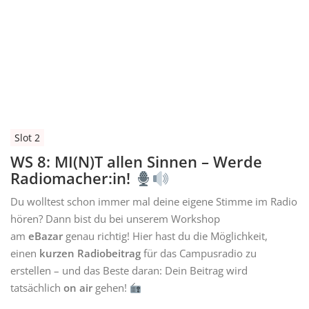
Slot 2
WS 8: MI(N)T allen Sinnen – Werde
Radiomacher:in!
Du wolltest schon immer mal deine eigene Stimme im Radio
hören? Dann bist du bei unserem Workshop
am
eBazar
genau richtig! Hier hast du die Möglichkeit,
einen
kurzen Radiobeitrag
für das Campusradio zu
erstellen – und das Beste daran: Dein Beitrag wird
tatsächlich
on air
gehen!