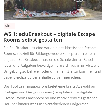
Slot 1
WS 1: eduBreakout – digitale Escape
Rooms selbst gestalten
Ein EduBreakout ist eine Variante des klassischen Escape
Rooms, speziell für Bildungszwecke konzipiert. In einem
digitalen EduBreakout müssen die Schüler:innen Rätsel
lösen und Aufgaben bewältigen, um sich aus einer virtuellen
Umgebung zu befreien oder um an ein Ziel zu kommen und
dabei gleichzeitig Lerninhalte zu verinnerlichen.
Das Tool Learningapps.org bietet eine breite Auswahl an
Vorlagen und Designoptionen (Templates), um digitale
Escape Rooms ansprechend und motivierend zu gestalten.
Darüber hinaus ist es mit verschiedenen Endgeräten