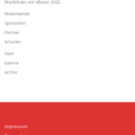
Workshops am eBazar 2025
Mitwirkende
Sponsoren
Partner
Schulen
Über
Galerie
Archiv
Impressum