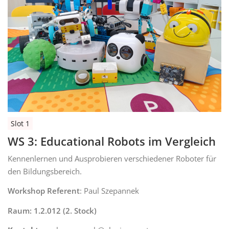
Slot 1
WS 3: Educational Robots im Vergleich
Kennenlernen und Ausprobieren verschiedener Roboter für
den Bildungsbereich.
Workshop Referent
: Paul Szepannek
Raum: 1.2.012 (2. Stock)