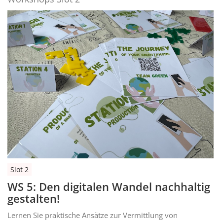
Slot 2
WS 5: Den digitalen Wandel nachhaltig
gestalten!
Lernen Sie praktische Ansätze zur Vermittlung von