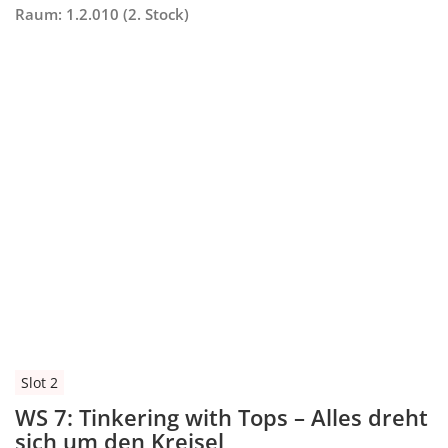
Raum: 1.2.010 (2. Stock)
Slot 2
WS 7: Tinkering with Tops – Alles dreht
sich um den Kreisel