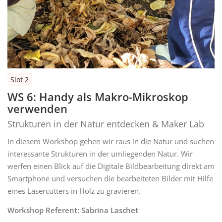
Slot 2
WS 6: Handy als Makro-Mikroskop
verwenden
Strukturen in der Natur entdecken & Maker Lab
In diesem Workshop gehen wir raus in die Natur und suchen
interessante Strukturen in der umliegenden Natur. Wir
werfen einen Blick auf die Digitale Bildbearbeitung direkt am
Smartphone und versuchen die bearbeiteten Bilder mit Hilfe
eines Lasercutters in Holz zu gravieren.
Workshop Referent: Sabrina Laschet