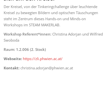
Der Kreisel, von der Tinkeringchallenge über leuchtende
Kreisel zu bewegten Bildern und optischen Täuschungen
steht im Zentrum dieses Hands-on und Minds-on
Workshops im STEAM MAKERLAB.
Workshop Referent*innen:
Christina Adorjan und Wilfried
Swoboda
Raum: 1.2.006 (2. Stock)
Webseite:
https://zli.phwien.ac.at/
Kontakt:
christina.adorjan@phwien.ac.at