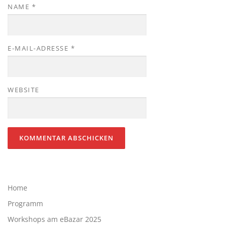
NAME
*
E-MAIL-ADRESSE
*
WEBSITE
Home
Programm
Workshops am eBazar 2025