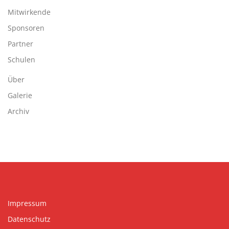
Mitwirkende
Sponsoren
Partner
Schulen
Über
Galerie
Archiv
Impressum
Datenschutz