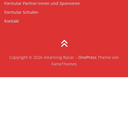
Formular Partner:innen und Sponsoren
Formular Schulen
Kontakt
Copyright © 2026 elearning Bazar
–
OnePress
Theme von
FameThemes