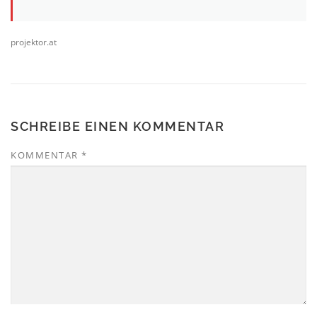
projektor.at
SCHREIBE EINEN KOMMENTAR
KOMMENTAR
*