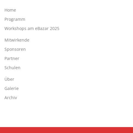
Home
Programm
Workshops am eBazar 2025
Mitwirkende
Sponsoren
Partner
Schulen
Über
Galerie
Archiv