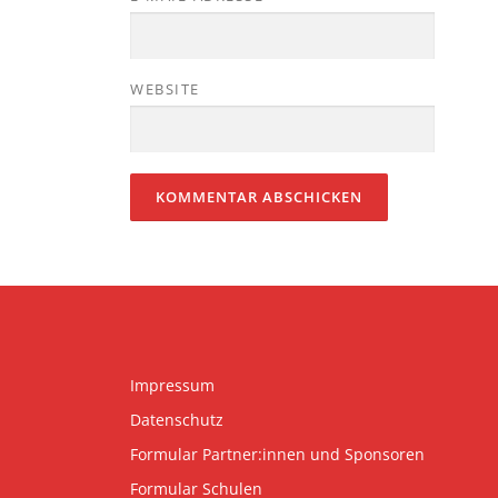
WEBSITE
Impressum
Datenschutz
Formular Partner:innen und Sponsoren
Formular Schulen