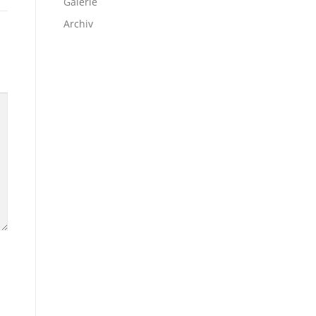
Galerie
Archiv