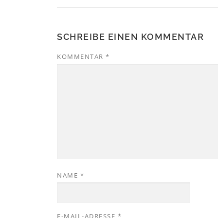
SCHREIBE EINEN KOMMENTAR
KOMMENTAR
*
NAME
*
E-MAIL-ADRESSE
*