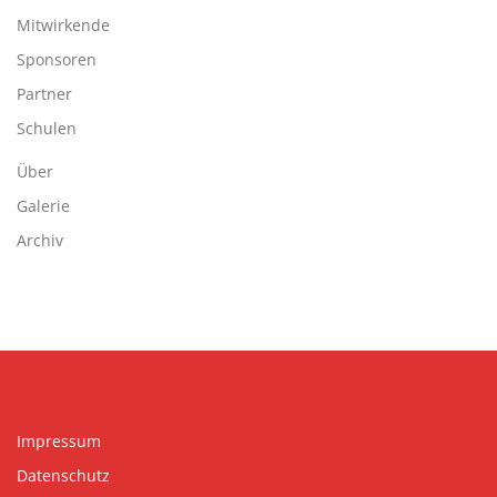
Mitwirkende
Sponsoren
Partner
Schulen
Über
Galerie
Archiv
Impressum
Datenschutz