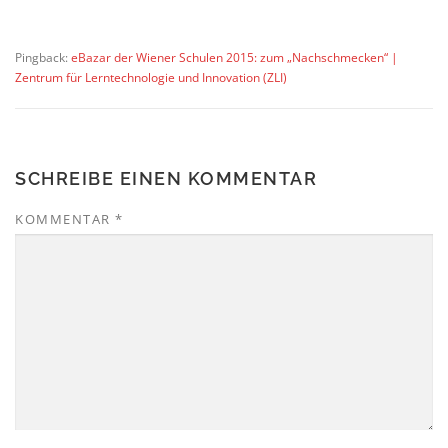
Pingback:
eBazar der Wiener Schulen 2015: zum „Nachschmecken“ |
Zentrum für Lerntechnologie und Innovation (ZLI)
SCHREIBE EINEN KOMMENTAR
KOMMENTAR
*