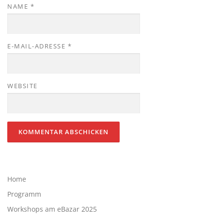
NAME
*
E-MAIL-ADRESSE
*
WEBSITE
Home
Programm
Workshops am eBazar 2025