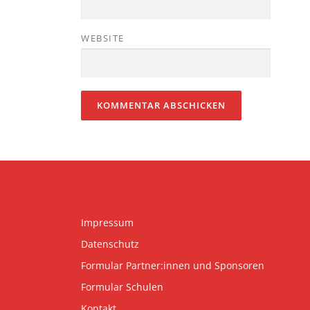
WEBSITE
Impressum
Datenschutz
Formular Partner:innen und Sponsoren
Formular Schulen
Kontakt