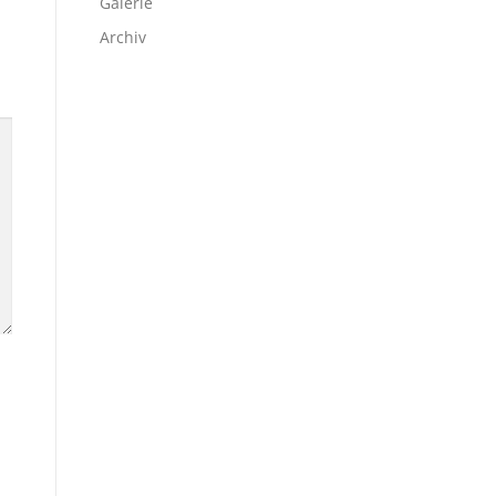
Galerie
Archiv