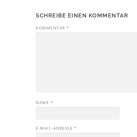
SCHREIBE EINEN KOMMENTAR
KOMMENTAR
*
NAME
*
E-MAIL-ADRESSE
*