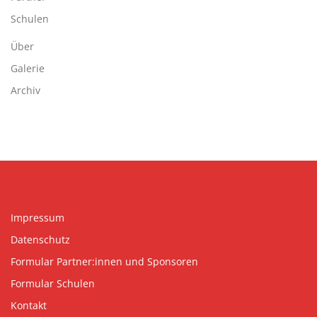
Schulen
Über
Galerie
Archiv
Impressum
Datenschutz
Formular Partner:innen und Sponsoren
Formular Schulen
Kontakt