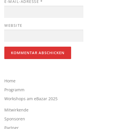
E-MAIL-ADRESSE
*
WEBSITE
Home
Programm
Workshops am eBazar 2025
Mitwirkende
Sponsoren
Partner