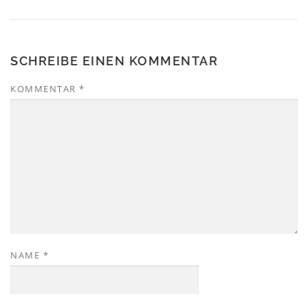
SCHREIBE EINEN KOMMENTAR
KOMMENTAR
*
NAME
*