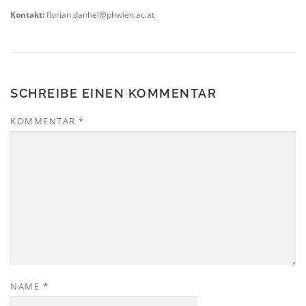
Kontakt:
florian.danhel@phwien.ac.at
SCHREIBE EINEN KOMMENTAR
KOMMENTAR
*
NAME
*