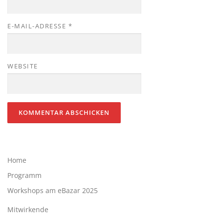
E-MAIL-ADRESSE
*
WEBSITE
Home
Programm
Workshops am eBazar 2025
Mitwirkende