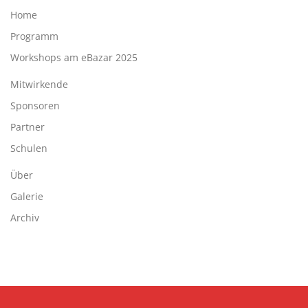
Home
Programm
Workshops am eBazar 2025
Mitwirkende
Sponsoren
Partner
Schulen
Über
Galerie
Archiv