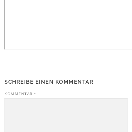
SCHREIBE EINEN KOMMENTAR
KOMMENTAR
*