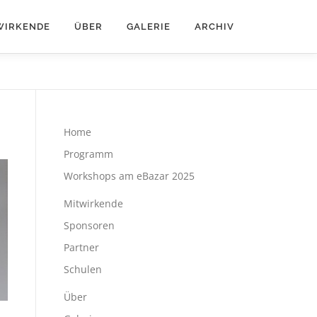
WIRKENDE
ÜBER
GALERIE
ARCHIV
Home
Programm
Workshops am eBazar 2025
Mitwirkende
Sponsoren
Partner
Schulen
Über