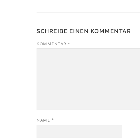
SCHREIBE EINEN KOMMENTAR
KOMMENTAR
*
NAME
*